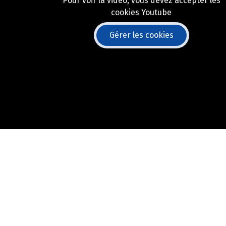
Pour voir la vidéo, vous devez accepter les
cookies Youtube
Gérer les cookies