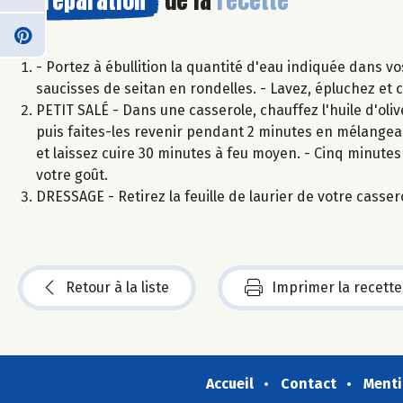
- Portez à ébullition la quantité d'eau indiquée dans vo
saucisses de seitan en rondelles. - Lavez, épluchez et c
PETIT SALÉ - Dans une casserole, chauffez l'huile d'olive
puis faites-les revenir pendant 2 minutes en mélangeant.
et laissez cuire 30 minutes à feu moyen. - Cinq minutes 
votre goût.
DRESSAGE - Retirez la feuille de laurier de votre casser
Retour à la liste
Imprimer la recette
Accueil
Contact
Menti