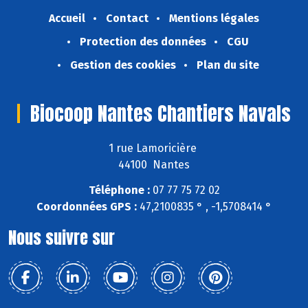
Accueil
Contact
Mentions légales
Protection des données
CGU
Gestion des cookies
Plan du site
Biocoop Nantes Chantiers Navals
1 rue Lamoricière
44100 Nantes
Téléphone :
07 77 75 72 02
Coordonnées GPS :
47,2100835 ° , -1,5708414 °
Nous suivre sur