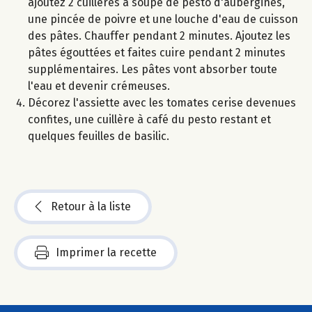
ajoutez 2 cuillères à soupe de pesto d'aubergines,
une pincée de poivre et une louche d'eau de cuisson
des pâtes. Chauffer pendant 2 minutes. Ajoutez les
pâtes égouttées et faites cuire pendant 2 minutes
supplémentaires. Les pâtes vont absorber toute
l'eau et devenir crémeuses.
Décorez l'assiette avec les tomates cerise devenues
confites, une cuillère à café du pesto restant et
quelques feuilles de basilic.
Retour à la liste
Imprimer la recette