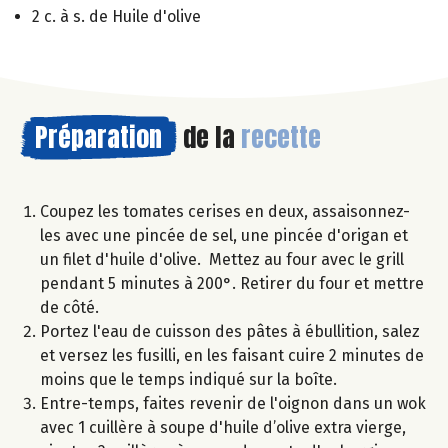
2 c. à s. de Huile d'olive
Préparation
de la
recette
Coupez les tomates cerises en deux, assaisonnez-
les avec une pincée de sel, une pincée d'origan et
un filet d'huile d'olive. Mettez au four avec le grill
pendant 5 minutes à 200°. Retirer du four et mettre
de côté.
Portez l'eau de cuisson des pâtes à ébullition, salez
et versez les fusilli, en les faisant cuire 2 minutes de
moins que le temps indiqué sur la boîte.
Entre-temps, faites revenir de l'oignon dans un wok
avec 1 cuillère à soupe d'huile d’olive extra vierge,