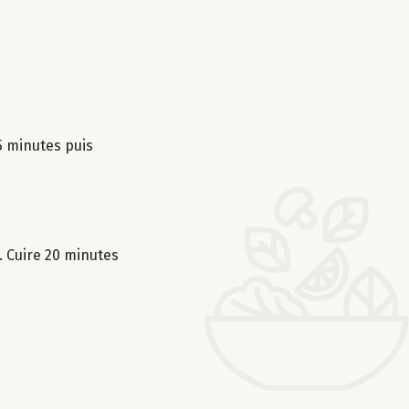
 5 minutes puis
. Cuire 20 minutes