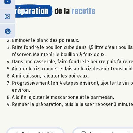
Préparation
de la
recette
Emincer le blanc des poireaux.
Faire fondre le bouillon cube dans 1,5 litre d'eau bouill
réserver. Maintenir le bouillon à feux doux.
Dans une casserole, faire fondre le beurre puis faire re
Ajouter le riz, remuer et laisser le riz devenir translucid
A mi-cuisson, rajouter les poireaux.
Progressivement (en 4 étapes environ), ajouter le vin 
environ.
A la fin, ajouter le mascarpone et le parmesan.
Remuer la préparation, puis la laisser reposer 3 minute