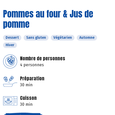
Pommes au four & Jus de
pomme
Dessert
Sans gluten
Végétarien
Automne
Hiver
Nombre de personnes
4 personnes
Préparation
30 min
Cuisson
30 min