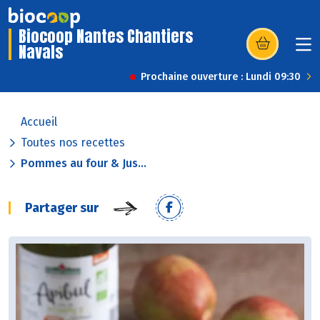
Biocoop Nantes Chantiers
Navals
(s’ouvre dans u
Prochaine ouverture : Lundi 09:30
Accueil
Toutes nos recettes
Pommes au four & Jus...
Partager sur