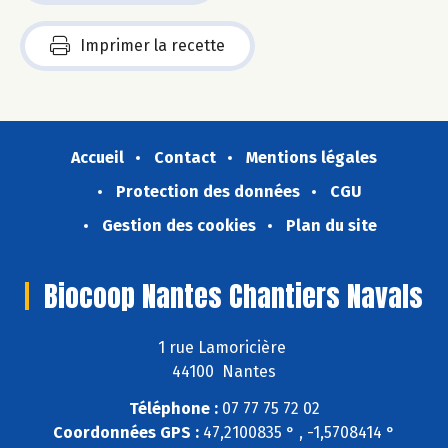
Imprimer la recette
Accueil
Contact
Mentions légales
Protection des données
CGU
Gestion des cookies
Plan du site
Biocoop Nantes Chantiers Navals
1 rue Lamoricière
44100 Nantes
Téléphone :
07 77 75 72 02
Coordonnées GPS :
47,2100835 ° , -1,5708414 °