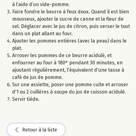
à l’aide d’un vide-pomme.
Faire fondre le beurre à feux doux. Quand il est bien
mousseux, ajouter le sucre de canne et la fleur de
sel. Déglacer avec le jus de citron, puis verser le tout
dans un plat allant au four.
Ajouter les pommes entières (avec la peau) dans le
plat.
Arroser les pommes de ce beurre acidulé, et
enfourner au four à 180° pendant 30 minutes, en
ajoutant régulièrement, l'équivalent d'une tasse à
café de jus de pomme.
Sur une assiette, poser une pomme cuite et arroser
d'1 ou 2 cuillères à soupe du jus de cuisson acidulé.
Servir tiède.
Retour à la liste