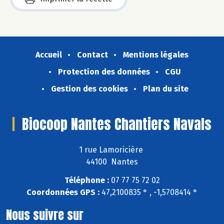
Accueil
Contact
Mentions légales
Protection des données
CGU
Gestion des cookies
Plan du site
Biocoop Nantes Chantiers Navals
1 rue Lamoricière
44100 Nantes
Téléphone :
07 77 75 72 02
Coordonnées GPS :
47,2100835 ° , -1,5708414 °
Nous suivre sur