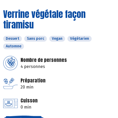
Verrine végétale façon
tiramisu
Dessert
Sans porc
Vegan
Végétarien
Automne
Nombre de personnes
4 personnes
Préparation
20 min
Cuisson
0 min