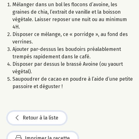
Mélanger dans un bol les flocons d’avoine, les
graines de chia, l’extrait de vanille et la boisson
végétale. Laisser reposer une nuit ou au minimum
4H.
Disposer ce mélange, ce « porridge », au fond des
verrines.
Ajouter par-dessus les boudoirs préalablement
trempés rapidement dans le café.
Disposer par dessus le brassé Avoine (ou yaourt
végétal).
Saupoudrer de cacao en poudre à l’aide d’une petite
passoire et déguster !
Retour à la liste
Imprimer la recette