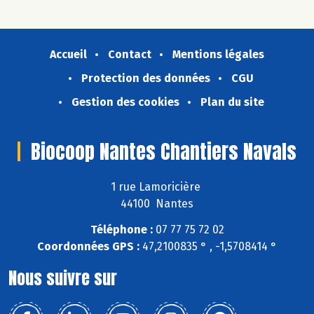
Accueil
Contact
Mentions légales
Protection des données
CGU
Gestion des cookies
Plan du site
Biocoop Nantes Chantiers Navals
1 rue Lamoricière
44100 Nantes
Téléphone :
07 77 75 72 02
Coordonnées GPS :
47,2100835 ° , -1,5708414 °
Nous suivre sur