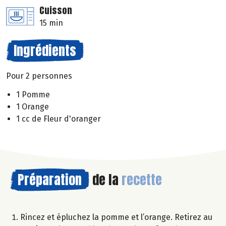
Cuisson
15 min
Ingrédients
Pour 2 personnes
1 Pomme
1 Orange
1 cc de Fleur d'oranger
Préparation
de la
recette
Rincez et épluchez la pomme et l’orange. Retirez au