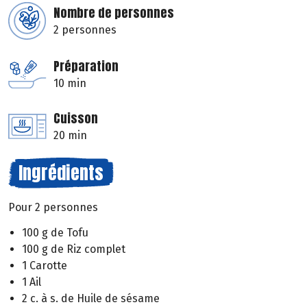
Nombre de personnes
2 personnes
Préparation
10 min
Cuisson
20 min
Ingrédients
Pour 2 personnes
100 g de Tofu
100 g de Riz complet
1 Carotte
1 Ail
2 c. à s. de Huile de sésame