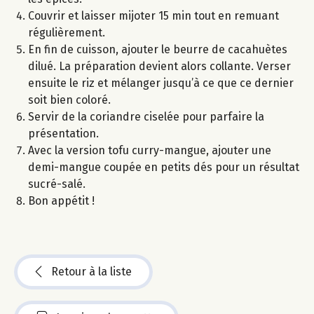
Couvrir et laisser mijoter 15 min tout en remuant
régulièrement.
En fin de cuisson, ajouter le beurre de cacahuètes
dilué. La préparation devient alors collante. Verser
ensuite le riz et mélanger jusqu’à ce que ce dernier
soit bien coloré.
Servir de la coriandre ciselée pour parfaire la
présentation.
Avec la version tofu curry-mangue, ajouter une
demi-mangue coupée en petits dés pour un résultat
sucré-salé.
Bon appétit !
Retour à la liste