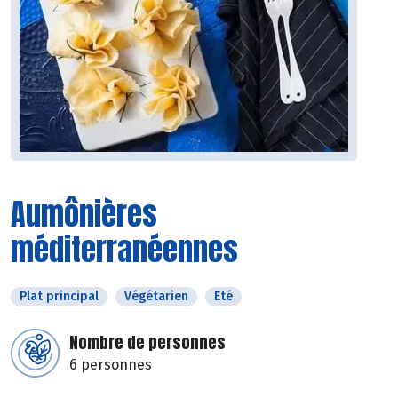
Aumônières
méditerranéennes
Plat principal
Végétarien
Eté
Nombre de personnes
6 personnes