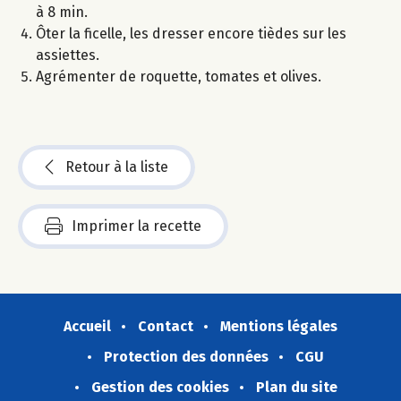
à 8 min.
Ôter la ficelle, les dresser encore tièdes sur les
assiettes.
Agrémenter de roquette, tomates et olives.
Retour à la liste
Imprimer la recette
Accueil
Contact
Mentions légales
Protection des données
CGU
Gestion des cookies
Plan du site