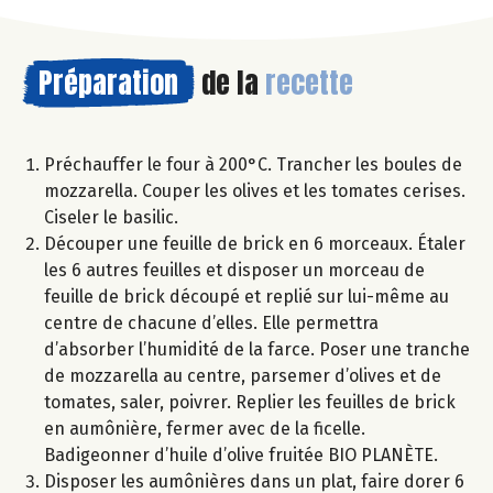
Préparation
de la
recette
Préchauffer le four à 200°C. Trancher les boules de
mozzarella. Couper les olives et les tomates cerises.
Ciseler le basilic.
Découper une feuille de brick en 6 morceaux. Étaler
les 6 autres feuilles et disposer un morceau de
feuille de brick découpé et replié sur lui-même au
centre de chacune d’elles. Elle permettra
d’absorber l’humidité de la farce. Poser une tranche
de mozzarella au centre, parsemer d’olives et de
tomates, saler, poivrer. Replier les feuilles de brick
en aumônière, fermer avec de la ficelle.
Badigeonner d’huile d’olive fruitée BIO PLANÈTE.
Disposer les aumônières dans un plat, faire dorer 6