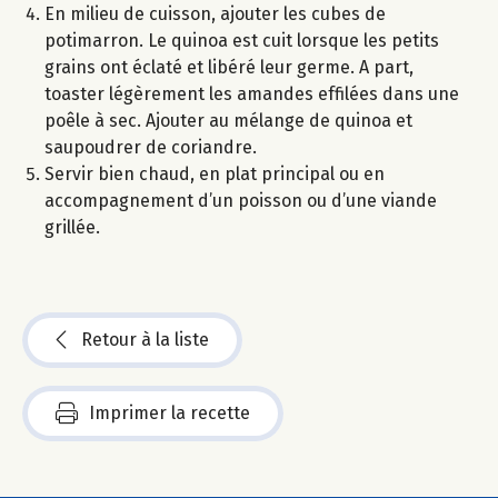
En milieu de cuisson, ajouter les cubes de
potimarron. Le quinoa est cuit lorsque les petits
grains ont éclaté et libéré leur germe. A part,
toaster légèrement les amandes effilées dans une
poêle à sec. Ajouter au mélange de quinoa et
saupoudrer de coriandre.
Servir bien chaud, en plat principal ou en
accompagnement d’un poisson ou d’une viande
grillée.
Retour à la liste
Imprimer la recette