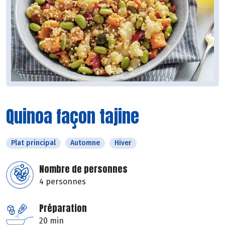
Quinoa façon tajine
Plat principal
Automne
Hiver
Nombre de personnes
4 personnes
Préparation
20 min