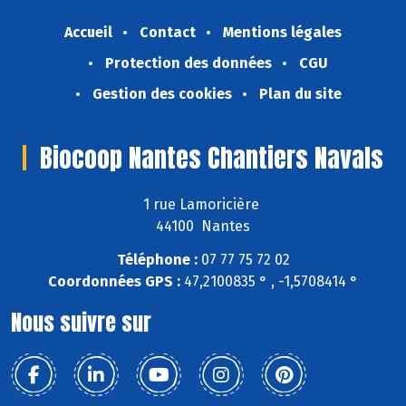
Accueil
Contact
Mentions légales
Protection des données
CGU
Gestion des cookies
Plan du site
Biocoop Nantes Chantiers Navals
1 rue Lamoricière
44100 Nantes
Téléphone :
07 77 75 72 02
Coordonnées GPS :
47,2100835 ° , -1,5708414 °
Nous suivre sur