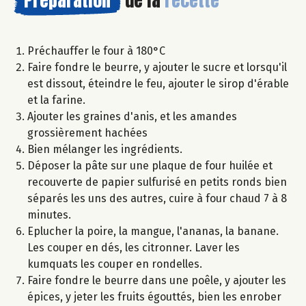
Préchauffer le four à 180°C
Faire fondre le beurre, y ajouter le sucre et lorsqu'il
est dissout, éteindre le feu, ajouter le sirop d'érable
et la farine.
Ajouter les graines d'anis, et les amandes
grossièrement hachées
Bien mélanger les ingrédients.
Déposer la pâte sur une plaque de four huilée et
recouverte de papier sulfurisé en petits ronds bien
séparés les uns des autres, cuire à four chaud 7 à 8
minutes.
Eplucher la poire, la mangue, l'ananas, la banane.
Les couper en dés, les citronner. Laver les
kumquats les couper en rondelles.
Faire fondre le beurre dans une poêle, y ajouter les
épices, y jeter les fruits égouttés, bien les enrober