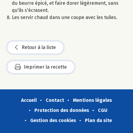
du beurre épicé, et faire dorer légèrement, sans
qu'ils s'écrasent.
Les servir chaud dans une coupe avec les tuiles.
Retour à la liste
Imprimer la recette
Accueil
Contact
Mentions légales
Protection des données
CGU
Gestion des cookies
Plan du site