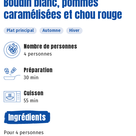
Boudin blanc, pommes
caramélisées et chou rouge
Plat principal
Automne
Hiver
Nombre de personnes
4 personnes
Préparation
30 min
Cuisson
55 min
Ingrédients
Pour 4 personnes