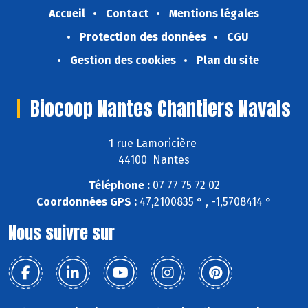
Accueil
Contact
Mentions légales
Protection des données
CGU
Gestion des cookies
Plan du site
Biocoop Nantes Chantiers Navals
1 rue Lamoricière
44100 Nantes
Téléphone :
07 77 75 72 02
Coordonnées GPS :
47,2100835 ° , -1,5708414 °
Nous suivre sur