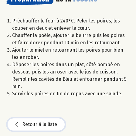
Préchauffer le four à 240°C. Peler les poires, les
couper en deux et enlever le cœur.
Chauffer la poêle, ajouter le beurre puis les poires
et faire dorer pendant 10 min en les retournant.
Ajouter le miel en retournant les poires pour bien
les enrober.
Déposer les poires dans un plat, côté bombé en
dessous puis les arroser avec le jus de cuisson.
Remplir les cavités de Bleu et enfourner pendant 5
min.
Servir les poires en fin de repas avec une salade.
Retour à la liste