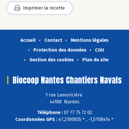
Imprimer la recette
Accueil
Contact
Mentions légales
Protection des données
CGU
Gestion des cookies
Plan du site
Biocoop Nantes Chantiers Navals
1 rue Lamoricière
44100 Nantes
Téléphone :
07 77 75 72 02
Coordonnées GPS :
47,2100835 ° , -1,5708414 °