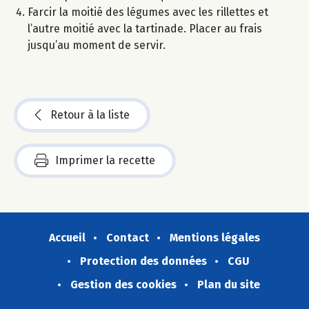
Farcir la moitié des légumes avec les rillettes et
l’autre moitié avec la tartinade. Placer au frais
jusqu’au moment de servir.
Retour à la liste
Imprimer la recette
Accueil
Contact
Mentions légales
Protection des données
CGU
Gestion des cookies
Plan du site