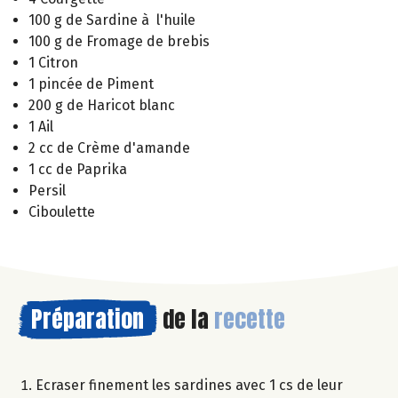
100 g de Sardine à l'huile
100 g de Fromage de brebis
1 Citron
1 pincée de Piment
200 g de Haricot blanc
1 Ail
2 cc de Crème d'amande
1 cc de Paprika
Persil
Ciboulette
Préparation
de la
recette
Ecraser finement les sardines avec 1 cs de leur