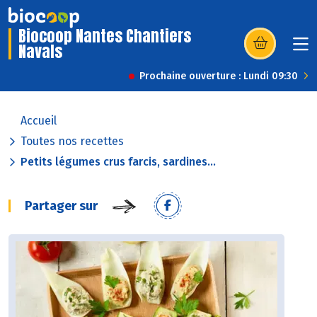
Biocoop Nantes Chantiers
Navals
(s’ouvre dans u
Prochaine ouverture : Lundi 09:30
Accueil
Toutes nos recettes
Petits légumes crus farcis, sardines...
Partager sur