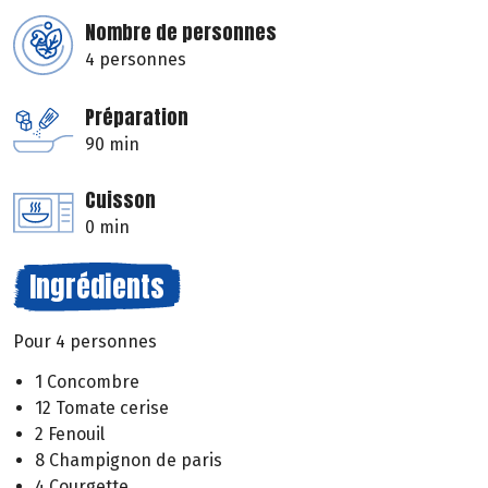
Nombre de personnes
4 personnes
Préparation
90 min
Cuisson
0 min
Ingrédients
Pour 4 personnes
1 Concombre
12 Tomate cerise
2 Fenouil
8 Champignon de paris
4 Courgette