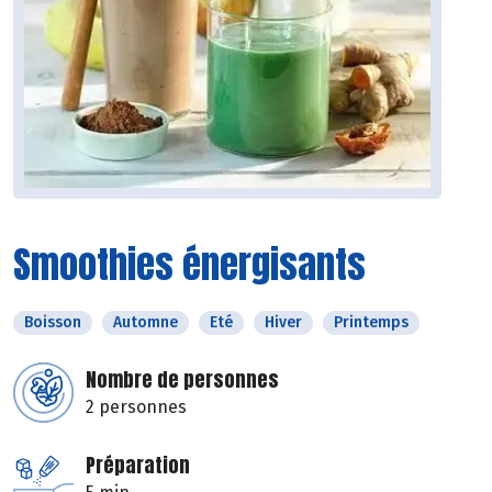
Smoothies énergisants
Boisson
Automne
Eté
Hiver
Printemps
Nombre de personnes
2 personnes
Préparation