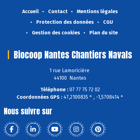
Accueil
Contact
Mentions légales
Protection des données
CGU
Gestion des cookies
Plan du site
Biocoop Nantes Chantiers Navals
1 rue Lamoricière
44100 Nantes
Téléphone :
07 77 75 72 02
Coordonnées GPS :
47,2100835 ° , -1,5708414 °
Nous suivre sur