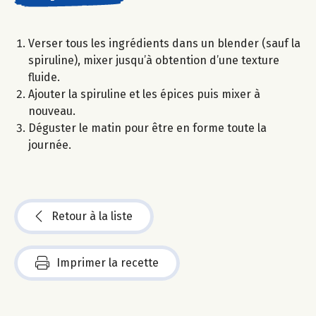
Verser tous les ingrédients dans un blender (sauf la
spiruline), mixer jusqu’à obtention d’une texture
fluide.
Ajouter la spiruline et les épices puis mixer à
nouveau.
Déguster le matin pour être en forme toute la
journée.
Retour à la liste
Imprimer la recette