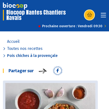
Biocoop Nantes Chantiers
Navals
(s’ouvre dans u
Prochaine ouverture : Vendredi 09:30
Accueil
Toutes nos recettes
Pois chiches à la provençale
Partager sur