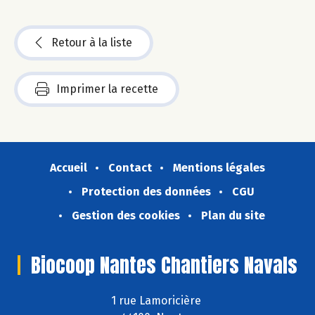
Retour à la liste
Imprimer la recette
Accueil
Contact
Mentions légales
Protection des données
CGU
Gestion des cookies
Plan du site
Biocoop Nantes Chantiers Navals
1 rue Lamoricière