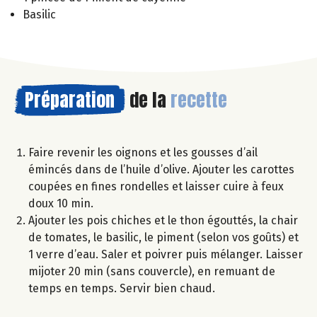
Basilic
Préparation
de la
recette
Faire revenir les oignons et les gousses d’ail
émincés dans de l’huile d’olive. Ajouter les carottes
coupées en fines rondelles et laisser cuire à feux
doux 10 min.
Ajouter les pois chiches et le thon égouttés, la chair
de tomates, le basilic, le piment (selon vos goûts) et
1 verre d’eau. Saler et poivrer puis mélanger. Laisser
mijoter 20 min (sans couvercle), en remuant de
temps en temps. Servir bien chaud.