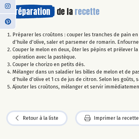
Préparation
de la
recette
Préparer les croûtons : couper les tranches de pain en
d'huile d'olive, saler et parsemer de romarin. Enfourner 
Couper le melon en deux, ôter les pépins et prélever la 
opération avec la pastèque.
Couper le chorizo en petits dés.
Mélanger dans un saladier les billes de melon et de pa
d'huile d'olive et 1 cs de jus de citron. Selon les goûts
Ajouter les croûtons, mélanger et servir immédiatemen
Retour à la liste
Imprimer la recette