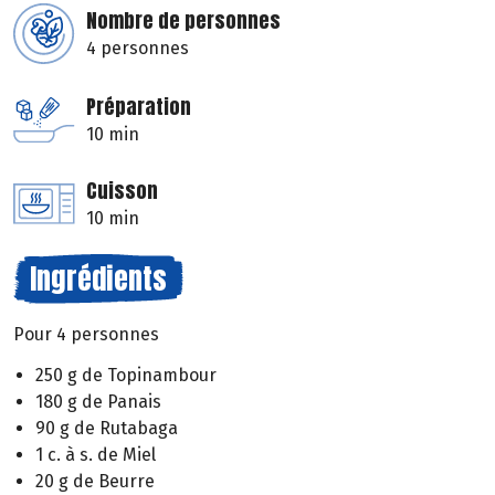
Nombre de personnes
4 personnes
Préparation
10 min
Cuisson
10 min
Ingrédients
Pour 4 personnes
250 g de Topinambour
180 g de Panais
90 g de Rutabaga
1 c. à s. de Miel
20 g de Beurre