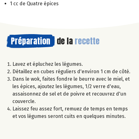
1 cc de Quatre épices
Préparation
de la
recette
Lavez et épluchez les légumes.
Détaillez en cubes réguliers d'environ 1 cm de côté.
Dans le wok, faites fondre le beurre avec le miel, et
les épices, ajoutez les légumes, 1/2 verre d'eau,
assaisonnez de sel et de poivre et recouvrez d'un
couvercle.
Laissez feu assez fort, remuez de temps en temps
et vos légumes seront cuits en quelques minutes.