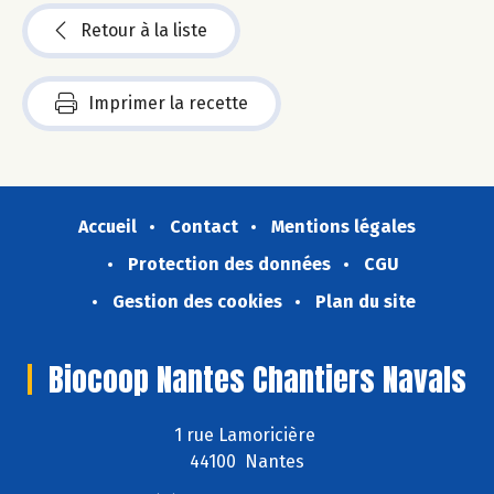
Retour à la liste
Imprimer la recette
Accueil
Contact
Mentions légales
Protection des données
CGU
Gestion des cookies
Plan du site
Biocoop Nantes Chantiers Navals
1 rue Lamoricière
44100 Nantes