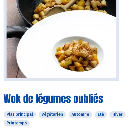
Wok de légumes oubliés
Plat principal
Végétarien
Automne
Eté
Hiver
Printemps