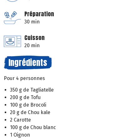
Préparation
30 min
Cuisson
20 min
Ingrédients
Pour 4 personnes
350 g de Tagliatelle
200 g de Tofu
100 g de Brocoli
20 g de Chou kale
2 Carotte
100 g de Chou blanc
1 Oignon