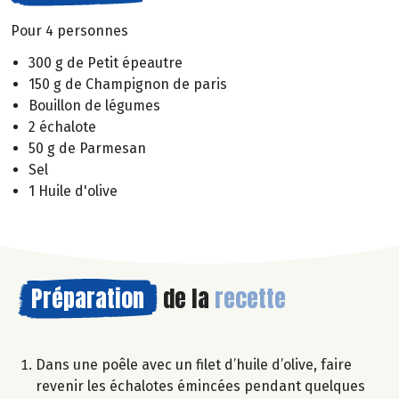
Pour 4 personnes
300 g de Petit épeautre
150 g de Champignon de paris
Bouillon de légumes
2 échalote
50 g de Parmesan
Sel
1 Huile d'olive
Préparation
de la
recette
Dans une poêle avec un filet d’huile d’olive, faire
revenir les échalotes émincées pendant quelques