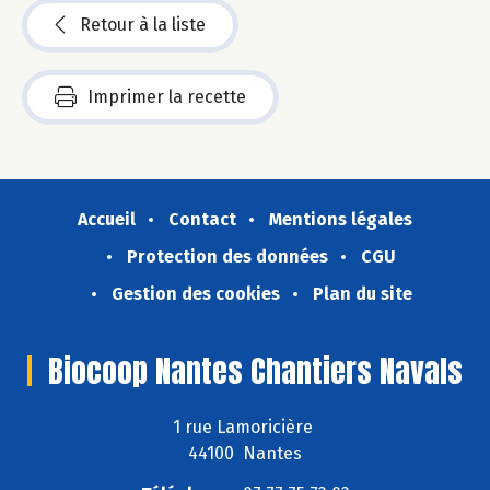
Retour à la liste
Imprimer la recette
Accueil
Contact
Mentions légales
Protection des données
CGU
Gestion des cookies
Plan du site
Biocoop Nantes Chantiers Navals
1 rue Lamoricière
44100 Nantes