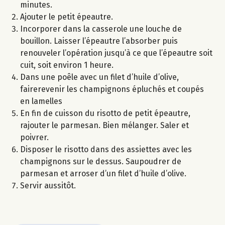
minutes.
Ajouter le petit épeautre.
Incorporer dans la casserole une louche de
bouillon. Laisser l’épeautre l’absorber puis
renouveler l’opération jusqu’à ce que l’épeautre soit
cuit, soit environ 1 heure.
Dans une poêle avec un filet d’huile d’olive,
fairerevenir les champignons épluchés et coupés
en lamelles
En fin de cuisson du risotto de petit épeautre,
rajouter le parmesan. Bien mélanger. Saler et
poivrer.
Disposer le risotto dans des assiettes avec les
champignons sur le dessus. Saupoudrer de
parmesan et arroser d’un filet d’huile d’olive.
Servir aussitôt.