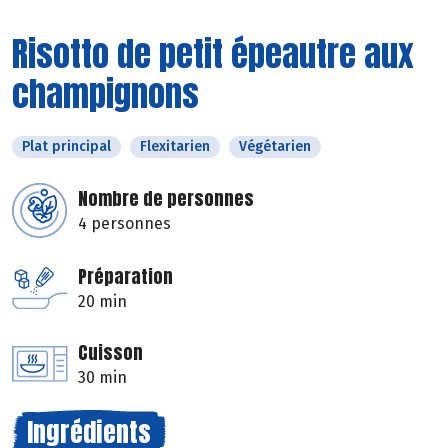
Risotto de petit épeautre aux
champignons
Plat principal
Flexitarien
Végétarien
Nombre de personnes
4 personnes
Préparation
20 min
Cuisson
30 min
Ingrédients