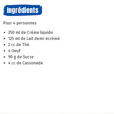
Ingrédients
Pour 4 personnes
250 ml de Crème liquide
125 ml de Lait demi-écrémé
2 cc de Thé
4 Oeuf
90 g de Sucre
4 cc de Cassonade