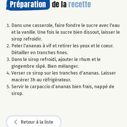
Préparation
de la
recette
Dans une casserole, faire fondre le sucre avec l'eau
et la vanille. Une fois le sucre bien dissout, laisser le
sirop refroidir.
Peler l'ananas à vif et retirer les yeux et le coeur.
Détailler en tranches fines.
Dans le sirop refroidi, ajouter le rhum et le
gingembre râpé. Bien mélanger.
Verser ce sirop sur les tranches d'ananas. Laisser
macérer 3h au réfrigérateur.
Servir le carpaccio d'ananas bien frais, nappé de
sirop.
Retour à la liste