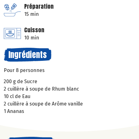
Préparation
15 min
Cuisson
10 min
Ingrédients
Pour 8 personnes
200 g de Sucre
2 cuillère à soupe de Rhum blanc
10 cl de Eau
2 cuillère à soupe de Arôme vanille
1 Ananas