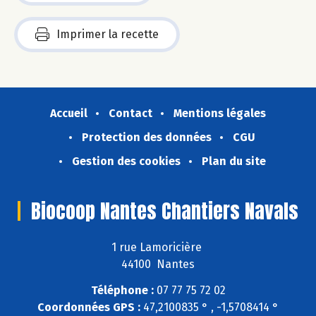
Imprimer la recette
Accueil
Contact
Mentions légales
Protection des données
CGU
Gestion des cookies
Plan du site
Biocoop Nantes Chantiers Navals
1 rue Lamoricière
44100 Nantes
Téléphone :
07 77 75 72 02
Coordonnées GPS :
47,2100835 ° , -1,5708414 °