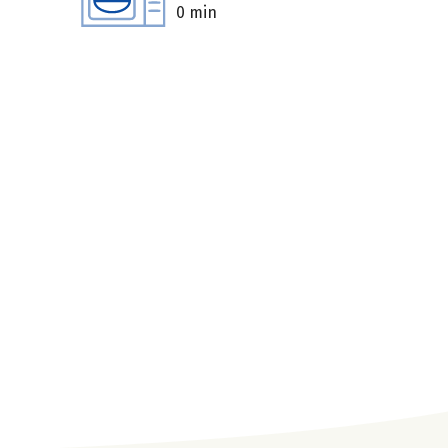
0 min