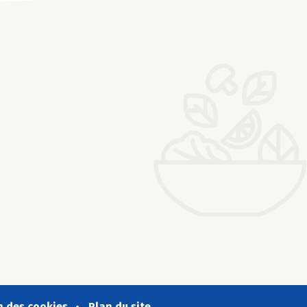
n des cookies
Plan du site