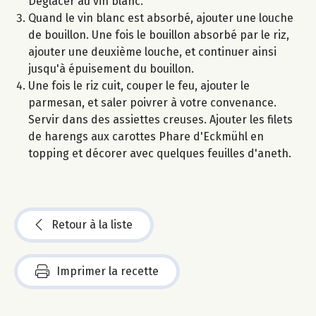
Déglacer au vin blanc.
Quand le vin blanc est absorbé, ajouter une louche
de bouillon. Une fois le bouillon absorbé par le riz,
ajouter une deuxième louche, et continuer ainsi
jusqu'à épuisement du bouillon.
Une fois le riz cuit, couper le feu, ajouter le
parmesan, et saler poivrer à votre convenance.
Servir dans des assiettes creuses. Ajouter les filets
de harengs aux carottes Phare d'Eckmühl en
topping et décorer avec quelques feuilles d'aneth.
Retour à la liste
Imprimer la recette