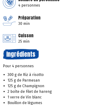
4 personnes
Préparation
30 min
Cuisson
25 min
Ingrédients
Pour 4 personnes
300 g de Riz à risotto
125 g de Parmesan
125 g de Champignon
2 boîte de Filet de hareng
1 verre de Vin blanc
Bouillon de légumes