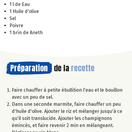
1 l de Eau
1 Huile d'olive
Sel
Poivre
1 brin de Aneth
Préparation
de la
recette
Faire chauffer à petite ébullition l'eau et le bouillon
avec un peu de sel.
Dans une seconde marmite, faire chauffer un peu
d'huile d'olive. Ajouter le riz et mélanger jusqu'à ce
qu'il soit translucide. Ajouter les champignons
émincés, et faire revenir 2 min en mélangeant.