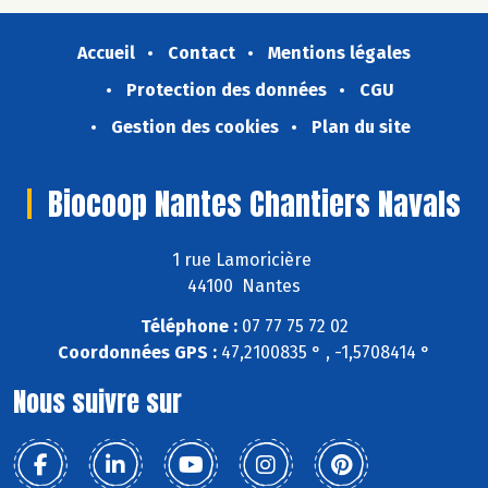
Accueil
Contact
Mentions légales
Protection des données
CGU
Gestion des cookies
Plan du site
Biocoop Nantes Chantiers Navals
1 rue Lamoricière
44100 Nantes
Téléphone :
07 77 75 72 02
Coordonnées GPS :
47,2100835 ° , -1,5708414 °
Nous suivre sur