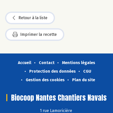
Retour à la liste
Imprimer la recette
Accueil
Contact
Mentions légales
Protection des données
CGU
Gestion des cookies
Plan du site
Biocoop Nantes Chantiers Navals
1 rue Lamoricière