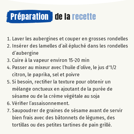
Préparation
de la
recette
Laver les aubergines et couper en grosses rondelles
Insérer des lamelles d’ail épluché dans les rondelles
d’aubergine
Cuire à la vapeur environ 15-20 min
Passer au mixeur avec l’huile d’olive, le jus d'1/2
citron, le paprika, sel et poivre
Si besoin, rectifier la texture pour obtenir un
mélange onctueux en ajoutant de la purée de
sésame ou de la crème végétale au soja
Vérifier l’assaisonnement.
Saupoudrer de graines de sésame avant de servir
bien frais avec des bâtonnets de légumes, des
tortillas ou des petites tartines de pain grillé.