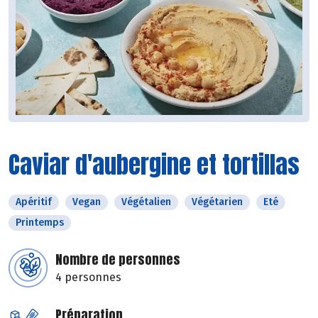
Caviar d'aubergine et tortillas
Apéritif
Vegan
Végétalien
Végétarien
Eté
Printemps
Nombre de personnes
4 personnes
Préparation