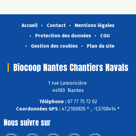
Accueil
Contact
Mentions légales
Protection des données
CGU
Gestion des cookies
Plan du site
Biocoop Nantes Chantiers Navals
1 rue Lamoricière
44100 Nantes
Téléphone :
07 77 75 72 02
Coordonnées GPS :
47,2100835 ° , -1,5708414 °
Nous suivre sur