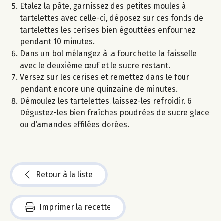
Etalez la pâte, garnissez des petites moules à
tartelettes avec celle-ci, déposez sur ces fonds de
tartelettes les cerises bien égouttées enfournez
pendant 10 minutes.
Dans un bol mélangez à la fourchette la faisselle
avec le deuxième œuf et le sucre restant.
Versez sur les cerises et remettez dans le four
pendant encore une quinzaine de minutes.
Démoulez les tartelettes, laissez-les refroidir. 6
Dégustez-les bien fraîches poudrées de sucre glace
ou d’amandes effilées dorées.
Retour à la liste
Imprimer la recette