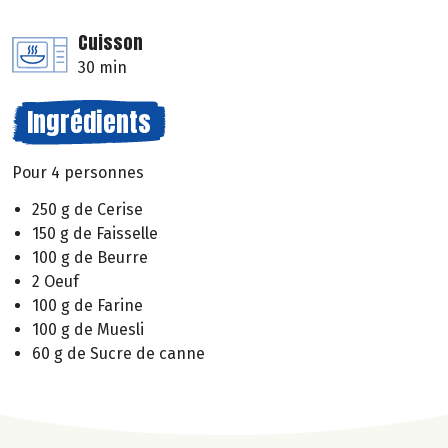
Cuisson
30 min
Ingrédients
Pour 4 personnes
250 g de Cerise
150 g de Faisselle
100 g de Beurre
2 Oeuf
100 g de Farine
100 g de Muesli
60 g de Sucre de canne