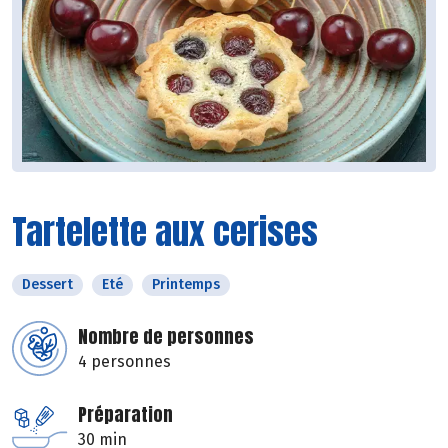
Tartelette aux cerises
Dessert
Eté
Printemps
Nombre de personnes
4 personnes
Préparation
30 min