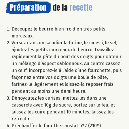
Préparation
de la
recette
Découpez le beurre bien froid en très petits
morceaux.
Versez dans un saladier la farine, le muesli, le sel,
ajoutez les petits morceaux de beurre, travaillez
rapidement la pâte du bout des doigts pour obtenir
un mélange d’aspect sablonneux. Au centre cassez
un œuf, incorporez-le à l’aide d’une fourchette, puis
façonnez entre vos doigts une boule de pâte,
farinez-la légèrement et laissez-la reposer frais
pendant au moins une demi heure.
Dénoyautez les cerises, mettez-les dans une
casserole avec 10g de sucre, portez sur le feu, et
laissez-les cuire pendant 10 minutes, laissez-les
refroidir.
Préchauffez le four thermostat n°7 (210°).