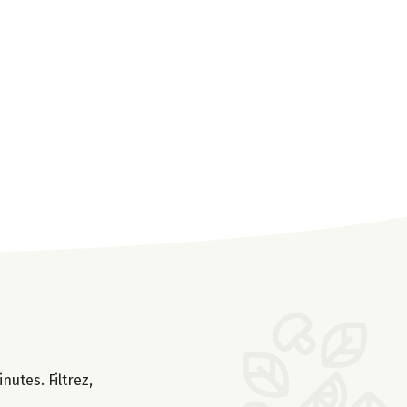
nutes. Filtrez,