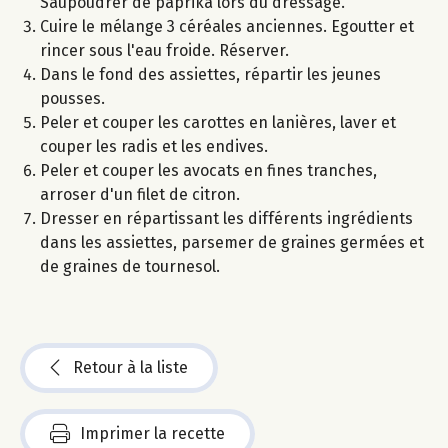
Saupoudrer de paprika lors du dressage.
Cuire le mélange 3 céréales anciennes. Egoutter et
rincer sous l'eau froide. Réserver.
Dans le fond des assiettes, répartir les jeunes
pousses.
Peler et couper les carottes en lanières, laver et
couper les radis et les endives.
Peler et couper les avocats en fines tranches,
arroser d'un filet de citron.
Dresser en répartissant les différents ingrédients
dans les assiettes, parsemer de graines germées et
de graines de tournesol.
Retour à la liste
Imprimer la recette