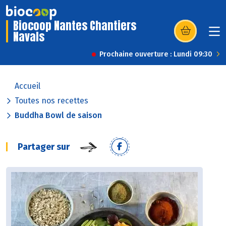
Biocoop Nantes Chantiers
Navals
(s’ouvre dans u
Prochaine ouverture : Lundi 09:30
Accueil
Toutes nos recettes
Buddha Bowl de saison
Partager sur