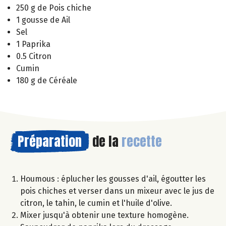
250 g de Pois chiche
1 gousse de Ail
Sel
1 Paprika
0.5 Citron
Cumin
180 g de Céréale
Préparation
de la
recette
Houmous : éplucher les gousses d'ail, égoutter les
pois chiches et verser dans un mixeur avec le jus de
citron, le tahin, le cumin et l'huile d'olive.
Mixer jusqu'à obtenir une texture homogène.