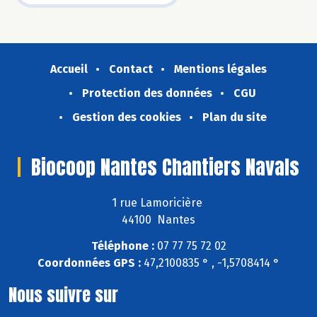
Accueil
Contact
Mentions légales
Protection des données
CGU
Gestion des cookies
Plan du site
Biocoop Nantes Chantiers Navals
1 rue Lamoricière
44100 Nantes
Téléphone :
07 77 75 72 02
Coordonnées GPS :
47,2100835 ° , -1,5708414 °
Nous suivre sur